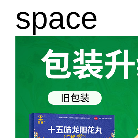
space