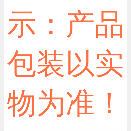
示：产品
包装以实
物为准！