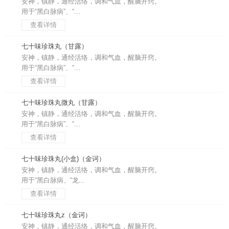
安神，镇静，通经活络，调和气血，醒脑开窍。
用于“黑白脉病”、“...
查看详情
七十味珍珠丸（甘露）
安神，镇静，通经活络，调和气血，醒脑开窍。
用于“黑白脉病”、“...
查看详情
七十味珍珠丸微丸（甘露）
安神，镇静，通经活络，调和气血，醒脑开窍。
用于“黑白脉病”、“...
查看详情
七十味珍珠丸(小盒)（金诃）
安神，镇静，通经活络，调和气血，醒脑开窍。
用于“黑白脉病、“龙...
查看详情
七十味珍珠丸z（金诃）
安神，镇静，通经活络，调和气血，醒脑开窍。