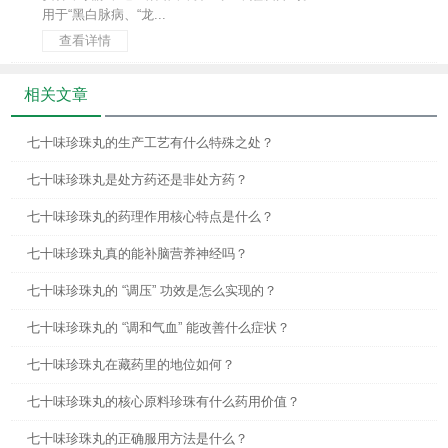
用于“黑白脉病、“龙...
查看详情
相关文章
七十味珍珠丸的生产工艺有什么特殊之处？
七十味珍珠丸是处方药还是非处方药？
七十味珍珠丸的药理作用核心特点是什么？
七十味珍珠丸真的能补脑营养神经吗？
七十味珍珠丸的 “调压” 功效是怎么实现的？
七十味珍珠丸的 “调和气血” 能改善什么症状？
七十味珍珠丸在藏药里的地位如何？
七十味珍珠丸的核心原料珍珠有什么药用价值？
七十味珍珠丸的正确服用方法是什么？