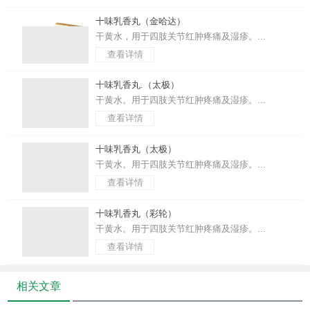
十味乳香丸（金哈达）
干黄水，用于四肢关节红肿疼痛及湿疹。...
查看详情
十味乳香丸.（太极）
干黄水。用于四肢关节红肿疼痛及湿疹。...
查看详情
十味乳香丸（太极）
干黄水。用于四肢关节红肿疼痛及湿疹。...
查看详情
十味乳香丸（彩轮）
干黄水。用于四肢关节红肿疼痛及湿疹。...
查看详情
相关文章