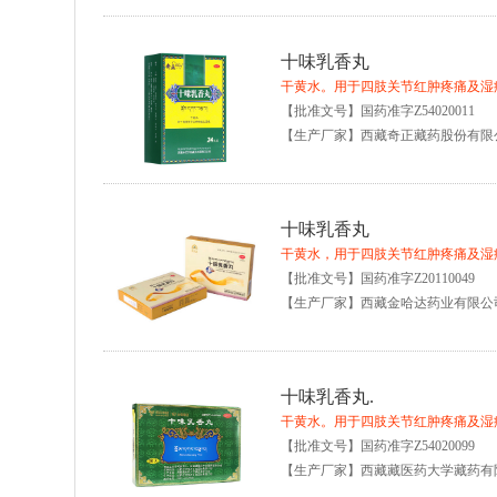
十味乳香丸
干黄水。用于四肢关节红肿疼痛及湿
【批准文号】国药准字Z54020011
【生产厂家】西藏奇正藏药股份有限
十味乳香丸
干黄水，用于四肢关节红肿疼痛及湿
【批准文号】国药准字Z20110049
【生产厂家】西藏金哈达药业有限公
十味乳香丸.
干黄水。用于四肢关节红肿疼痛及湿
【批准文号】国药准字Z54020099
【生产厂家】西藏藏医药大学藏药有