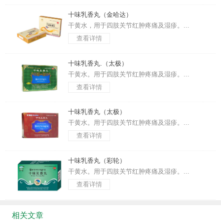
十味乳香丸（金哈达）
干黄水，用于四肢关节红肿疼痛及湿疹。...
查看详情
十味乳香丸.（太极）
干黄水。用于四肢关节红肿疼痛及湿疹。...
查看详情
十味乳香丸（太极）
干黄水。用于四肢关节红肿疼痛及湿疹。...
查看详情
十味乳香丸（彩轮）
干黄水。用于四肢关节红肿疼痛及湿疹。...
查看详情
相关文章