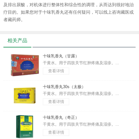
及排出尿酸，对机体进行整体性和综合性的调理，从而达到很好地治
疗目的。如果您对于
十味乳香丸
还有任何疑问，可以线上咨询藏医或
者藏药师。
相关产品
十味乳香丸（甘露）
干黄水。用于四肢关节红肿疼痛及湿疹。...
查看详情
十味乳香丸30s（太极）
干黄水。用于四肢关节红肿疼痛及湿疹。...
查看详情
十味乳香丸（奇正）
干黄水。用于四肢关节红肿疼痛及湿疹。...
查看详情